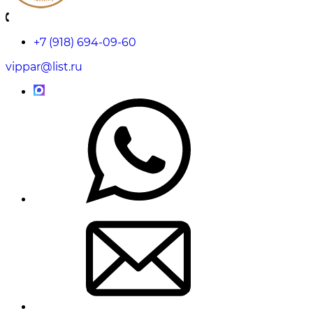
+7 (918) 694-09-60
vippar@list.ru