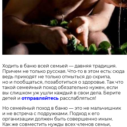
Ходить в баню всей семьей — давняя традиция.
Причем не только русская. Что-то в этом есть: сюда
ведь приходят не только отмыться до скрипа,
но и пообщаться, позаботиться о здоровье. Так что
такой семейный поход обязательно нужен, если
вы слишком уж ушли каждый в свои дела. Берите
детей и
отправляйтесь
расслабляться!
Но семейный поход в баню — это не мальчишник
и не встреча с подружками. Подход к его
организации должен быть совершенно иным.
Как же совместить нужды всех членов семьи,