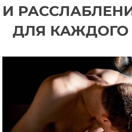
И РАССЛАБЛЕН
ДЛЯ КАЖДОГО