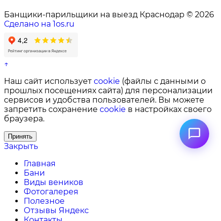
Банщики-парильщики на выезд Краснодар © 2026
Сделано на 1os.ru
↑
Наш сайт использует
cookie
(файлы с данными о
прошлых посещениях сайта) для персонализации
сервисов и удобства пользователей. Вы можете
запретить сохранение
cookie
в настройках своего
браузера.
Принять
Закрыть
Главная
Бани
Виды веников
Фотогалерея
Полезное
Отзывы Яндекс
Контакты