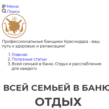
Меню
Поиск
Профессиональные банщики Краснодара - ваш
путь к здоровью и релаксации!
Главная
Полезные статьи
Всей семьей в баню. Отдых и расслабление
для каждого
ВСЕЙ СЕМЬЕЙ В БАНЮ
ОТДЫХ