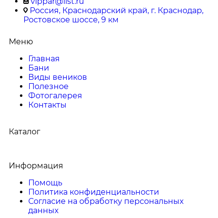
vippar@list.ru
Россия, Краснодарский край, г. Краснодар,
Ростовское шоссе, 9 км
Меню
Главная
Бани
Виды веников
Полезное
Фотогалерея
Контакты
Каталог
Информация
Помощь
Политика конфиденциальности
Согласие на обработку персональных
данных