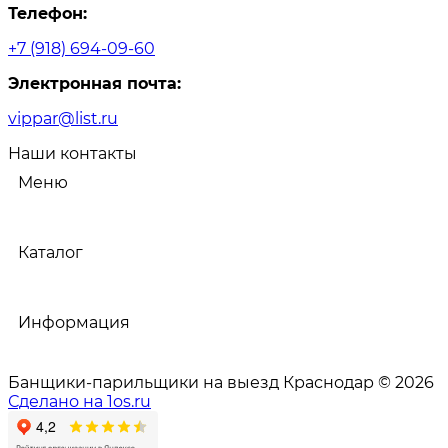
Телефон:
+7 (918) 694-09-60
Электронная почта:
vippar@list.ru
Наши контакты
Меню
Каталог
Информация
Банщики-парильщики на выезд Краснодар © 2026
Сделано на 1os.ru