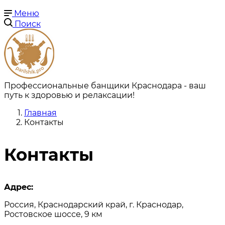
Меню
Поиск
Профессиональные банщики Краснодара - ваш
путь к здоровью и релаксации!
Главная
Контакты
Контакты
Адрес:
Россия, Краснодарский край, г. Краснодар,
Ростовское шоссе, 9 км