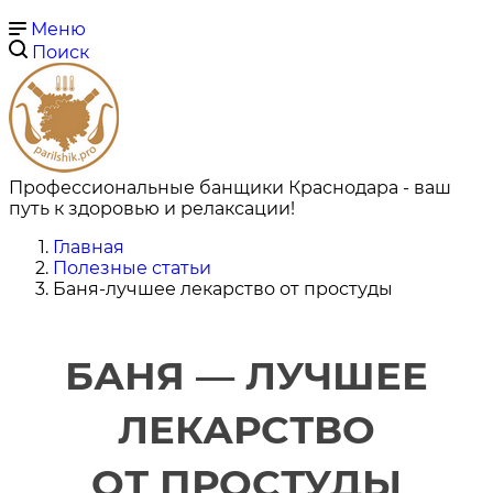
Меню
Поиск
Профессиональные банщики Краснодара - ваш
путь к здоровью и релаксации!
Главная
Полезные статьи
Баня-лучшее лекарство от простуды
БАНЯ — ЛУЧШЕЕ
ЛЕКАРСТВО
ОТ ПРОСТУДЫ