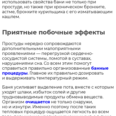
использовать свойства бани не только при
простуде, но также при хроническом бронхите,
астме, бронхите курильщика с его изматывающим
кашлем.
Приятные побочные эффекты
Простуды нередко сопровождаются
дополнительными малоприятными
проявлениями — перегрузкой сердечно-
сосудистой системы, ломотой в суставах,
нарушениями сна. Со всем этим помогут
справиться правильно организованные
банные
процедуры
. Главное их правильно дозировать
и выдерживать температурный режим.
Баня усиливает выделение пота, вместе с которым
уходят шлаки, избыток солей и другие
трудновыводимые продукты обмена веществ.
Организм
очищается
не только снаружи,
но и изнутри. Именно поэтому после таких
тепловых процедур ощущается легкость во всем