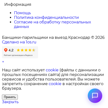
Информация
Помощь
Политика конфиденциальности
Согласие на обработку персональных
данных
Банщики-парильщики на выезд Краснодар © 2026
Сделано на 1os.ru
↑
Наш сайт использует
cookie
(файлы с данными о
прошлых посещениях сайта) для персонализации
сервисов и удобства пользователей. Вы можете
запретить сохранение
cookie
в настройках своего
браузера.
Принять
Закрыть