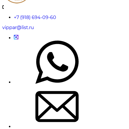
+7 (918) 694-09-60
vippar@list.ru