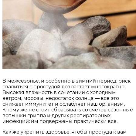
В межсезонье, и особенно в зимний период, риск
свалиться с простудой возрастает многократно.
Высокая влажность в сочетании с холодным
ветром, морозы, недостаток солнца — все это
снижает иммунитет и ослабляет наш организм.
К тому же не стоит сбрасывать со счетов сезонные
вспышки гриппа и других респираторных
инфекций: им подвержены практически все.
Как же укрепить здоровье, чтобы простуда к вам