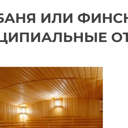
БАНЯ ИЛИ ФИНС
ЦИПИАЛЬНЫЕ О