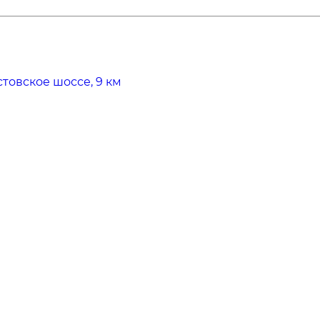
стовское шоссе, 9 км