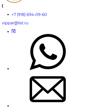
+7 (918) 694-09-60
vippar@list.ru