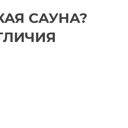
КАЯ САУНА?
ТЛИЧИЯ