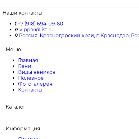
Наши контакты
+7 (918) 694-09-60
vippar@list.ru
Россия, Краснодарский край, г. Краснодар, Ро
Меню
Главная
Бани
Виды веников
Полезное
Фотогалерея
Контакты
Каталог
Информация