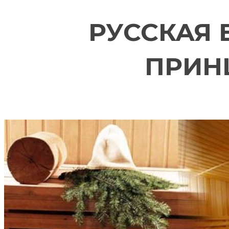
РУССКАЯ 
ПРИН