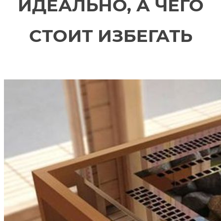
ИДЕАЛЬНО, А ЧЕГО
СТОИТ ИЗБЕГАТЬ