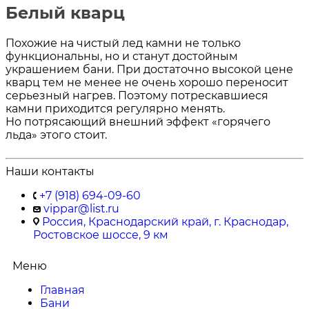
Белый кварц
Похожие на чистый лед камни не только
функциональны, но и станут достойным
украшением бани. При достаточно высокой цене
кварц тем не менее не очень хорошо переносит
серьезный нагрев. Поэтому потрескавшиеся
камни приходится регулярно менять.
Но потрясающий внешний эффект «горячего
льда» этого стоит.
Наши контакты
+7 (918) 694-09-60
vippar@list.ru
Россия, Краснодарский край, г. Краснодар,
Ростовское шоссе, 9 км
Меню
Главная
Бани