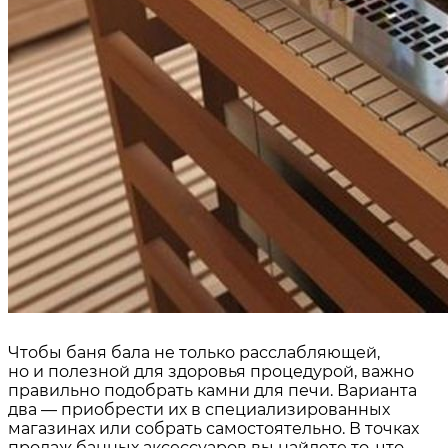
Чтобы баня бала не только расслабляющей,
но и полезной для здоровья процедурой, важно
правильно подобрать камни для печи. Варианта
два — приобрести их в специализированных
магазинах или собрать самостоятельно. В точках
продаж банных аксессуаров вы найдете то, что