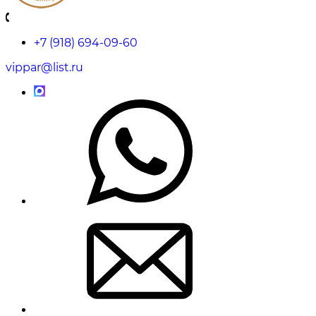
+7 (918) 694-09-60
vippar@list.ru