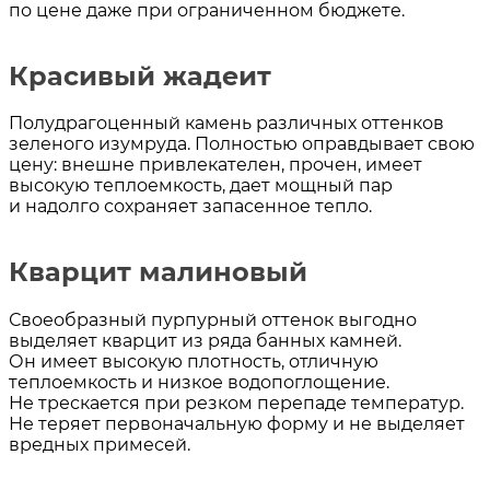
по цене даже при ограниченном бюджете.
Красивый жадеит
Полудрагоценный камень различных оттенков
зеленого изумруда. Полностью оправдывает свою
цену: внешне привлекателен, прочен, имеет
высокую теплоемкость, дает мощный пар
и надолго сохраняет запасенное тепло.
Кварцит малиновый
Своеобразный пурпурный оттенок выгодно
выделяет кварцит из ряда банных камней.
Он имеет высокую плотность, отличную
теплоемкость и низкое водопоглощение.
Не трескается при резком перепаде температур.
Не теряет первоначальную форму и не выделяет
вредных примесей.