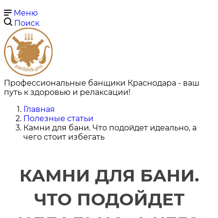
Меню
Поиск
Профессиональные банщики Краснодара - ваш
путь к здоровью и релаксации!
Главная
Полезные статьи
Камни для бани. Что подойдет идеально, а
чего стоит избегать
КАМНИ ДЛЯ БАНИ.
ЧТО ПОДОЙДЕТ