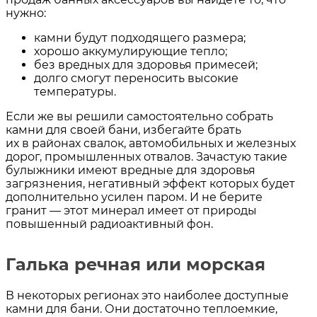
нужно:
камни будут подходящего размера;
хорошо аккумулирующие тепло;
без вредных для здоровья примесей;
долго смогут переносить высокие
температуры.
Если же вы решили самостоятельно собрать
камни для своей бани, избегайте брать
их в районах свалок, автомобильных и железных
дорог, промышленных отвалов. Зачастую такие
булыжники имеют вредные для здоровья
загрязнения, негативный эффект которых будет
дополнительно усилен паром. И не берите
гранит — этот минерал имеет от природы
повышенный радиоактивный фон.
Галька речная или морская
В некоторых регионах это наиболее доступные
камни для бани. Они достаточно теплоемкие,