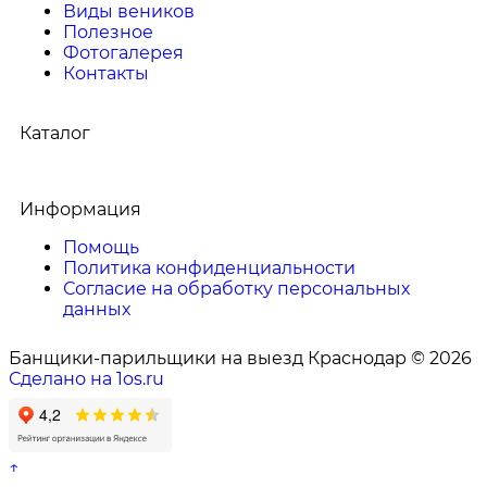
Виды веников
Полезное
Фотогалерея
Контакты
Каталог
Информация
Помощь
Политика конфиденциальности
Согласие на обработку персональных
данных
Банщики-парильщики на выезд Краснодар © 2026
Сделано на 1os.ru
↑