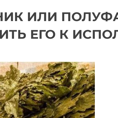
ИК ИЛИ ПОЛУФА
ИТЬ ЕГО К ИСП