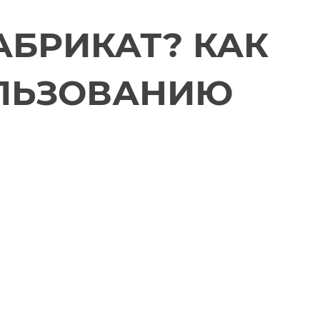
БРИКАТ? КАК
ОЛЬЗОВАНИЮ