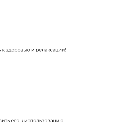
 к здоровью и релаксации!
вить его к использованию