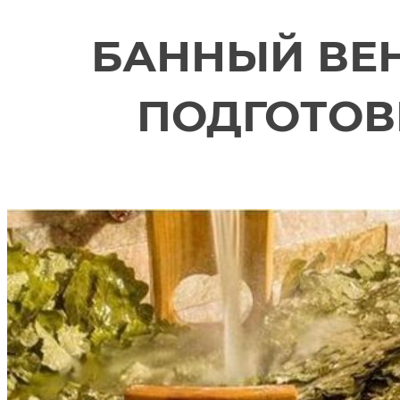
БАННЫЙ ВЕН
ПОДГОТОВ