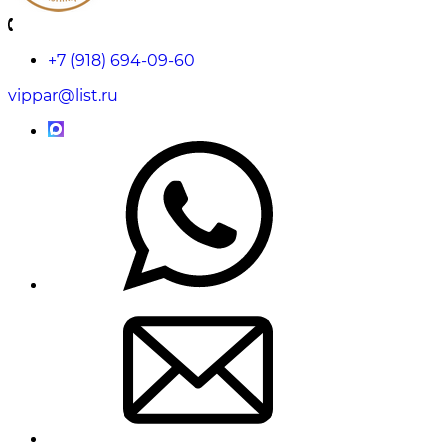
+7 (918) 694-09-60
vippar@list.ru